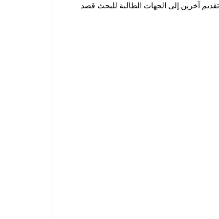
تقديم آخرين إلى الجهات الطالبة للبحث قصد