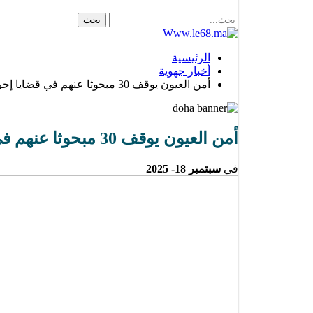
الرئيسية
أخبار جهوية
أمن العيون يوقف 30 مبحوثا عنهم في قضايا إجرامية خطيرة خلال 10 أيام(التفاصيل)
أمن العيون يوقف 30 مبحوثا عنهم في قضايا إجرامية خطيرة خلال 10 أيام(التفاصيل)
في
سبتمبر 18- 2025