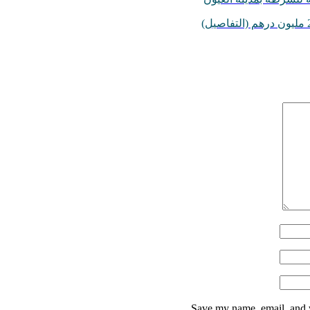
Save my name, email, and w