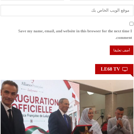
Save my name, email, and website in this browser for the next time I
comment.
LE68 TV