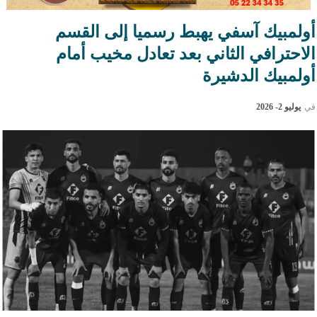
أولمبيك آسفي يهبط رسميا إلى القسم
الاحترافي الثاني بعد تعادل مخيب أمام
أولمبيك الدشيرة
في
يوليو 2- 2026