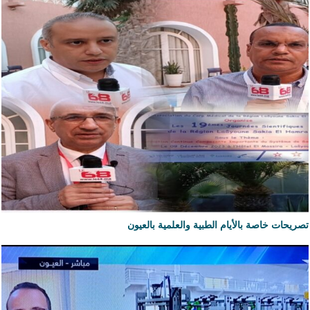
تصريحات خاصة بالأيام الطبية والعلمية بالعيون