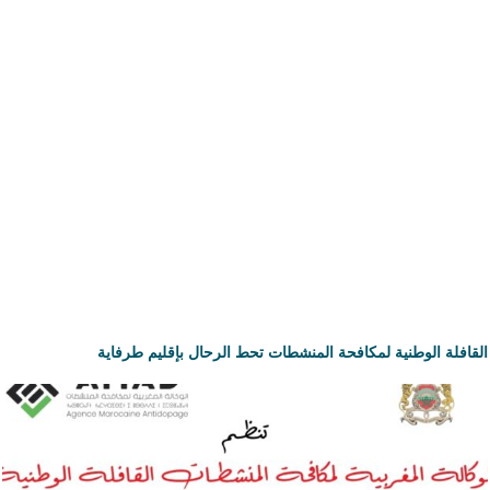
القافلة الوطنية لمكافحة المنشطات تحط الرحال بإقليم طرفاية