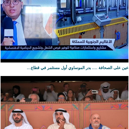
عين على الصحافة …. بدر الموساوي أول مستثمر في قطاع…