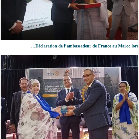
Déclaration de l’ambassadeur de France au Maroc lors…