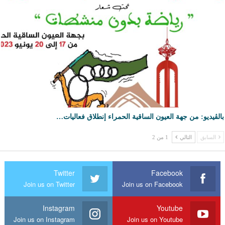
بالڤيديو: من جهة العيون الساقية الحمراء إنطلاق فعاليات…
السابق
التالي
1 من 2
Twitter
Facebook
Join us on Twitter
Join us on Facebook
Instagram
Youtube
Join us on Instagram
Join us on Youtube