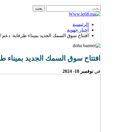
الرئيسية
أخبار جهوية
افتتاح سوق السمك الجديد بميناء طرفاية: دعم للبن
افتتاح سوق السمك الجديد بميناء طرفا
في
نوفمبر 18- 2024