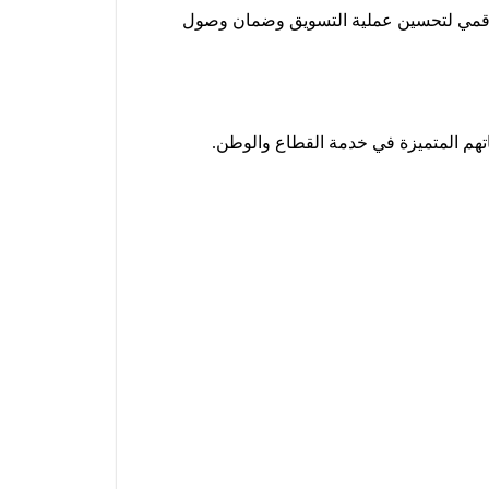
 الرقمي لتحسين عملية التسويق وضمان وصول
ماتهم المتميزة في خدمة القطاع والوطن.