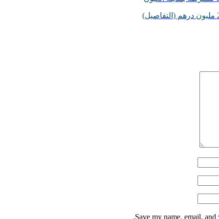
Save my name, email, and w