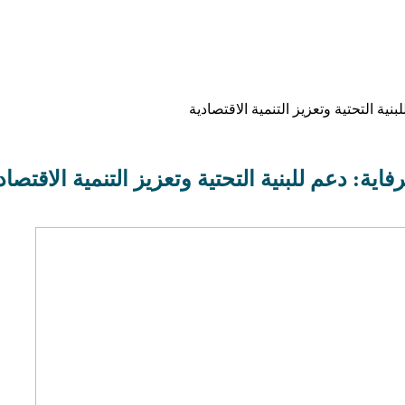
ية التحتية وتعزيز التنمية الاقتصادية
ية: دعم للبنية التحتية وتعزيز التنمية الاقتصاد