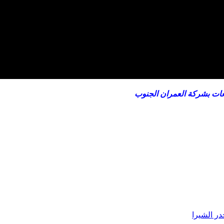
ات بشركة العمران الجنوب
ر الشيرا