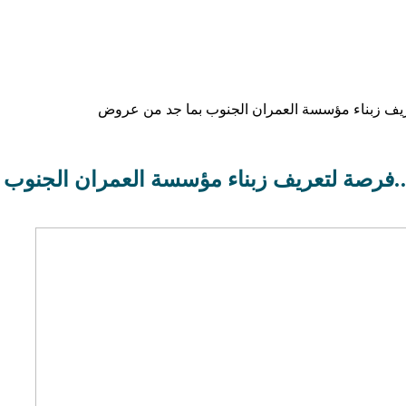
ريف زبناء مؤسسة العمران الجنوب بما جد من عروض
….فرصة لتعريف زبناء مؤسسة العمران الجنوب