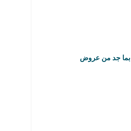
 بما جد من عروض