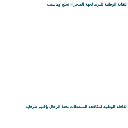
النقابة الوطنية للبريد لجهة الصحراء تحتج وهاسبب
القافلة الوطنية لمكافحة المنشطات تحط الرحال بإقليم طرفاية