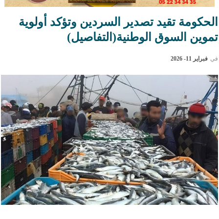
الحكومة تقيد تصدير السردين وتؤكد أولوية
تموين السوق الوطنية(التفاصيل)
في
فبراير 11- 2026