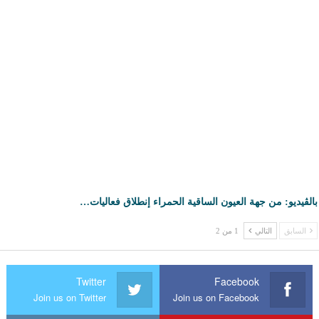
بالڤيديو: من جهة العيون الساقية الحمراء إنطلاق فعاليات…
السابق
التالي
1 من 2
Twitter
Facebook
Join us on Twitter
Join us on Facebook