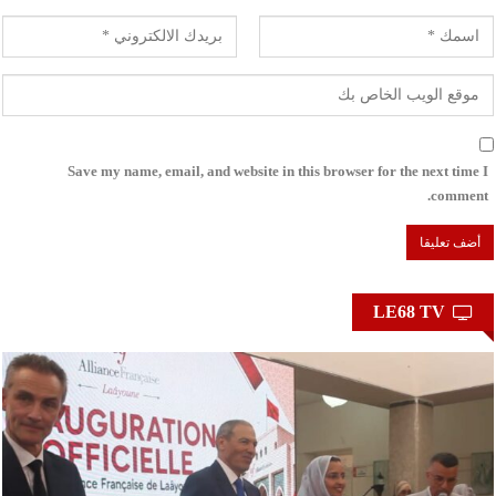
Save my name, email, and website in this browser for the next time I
comment.
LE68 TV