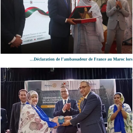
Déclaration de l’ambassadeur de France au Maroc lors…