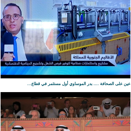
عين على الصحافة …. بدر الموساوي أول مستثمر في قطاع…