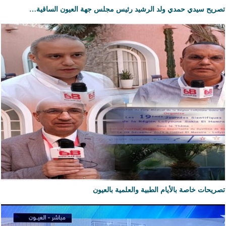
تصريح سيدي حمدي ولد الرشيد رئيس مجلس جهة العيون الساقية…
تصريحات خاصة بالأيام الطبية والعلمية بالعيون