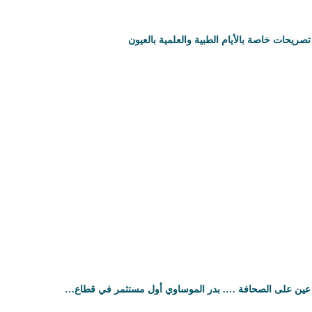
تصريحات خاصة بالأيام الطبية والعلمية بالعيون
عين على الصحافة …. بدر الموساوي أول مستثمر في قطاع…