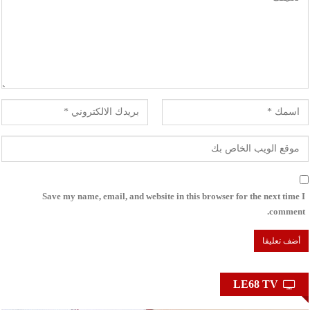
Save my name, email, and website in this browser for the next time I
comment.
LE68 TV