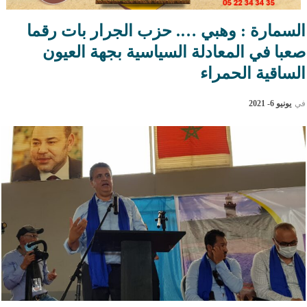
السمارة : وهبي …. حزب الجرار بات رقما
صعبا في المعادلة السياسية بجهة العيون
الساقية الحمراء
في
يونيو 6- 2021