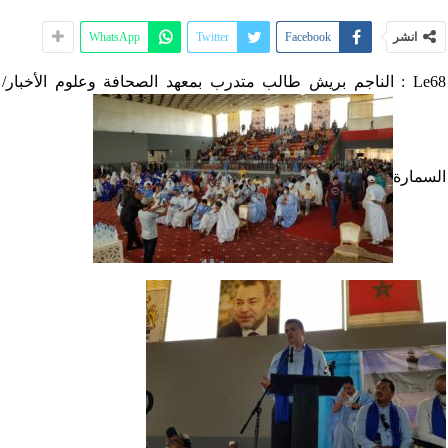
انشر
Facebook
Twitter
WhatsApp
Le68 : الناجم بريش طالب متدرب بمعهد الصحافة وعلوم الأخبار/
السمارة