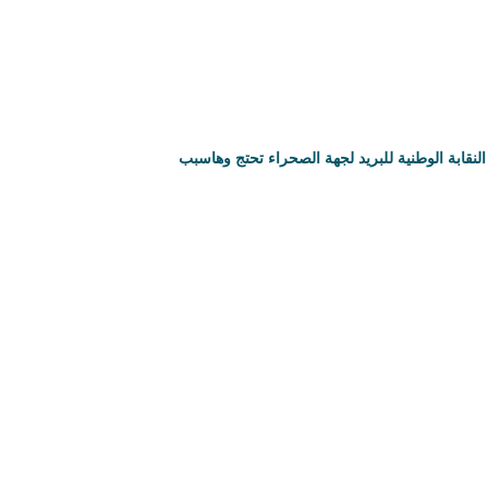
النقابة الوطنية للبريد لجهة الصحراء تحتج وهاسبب