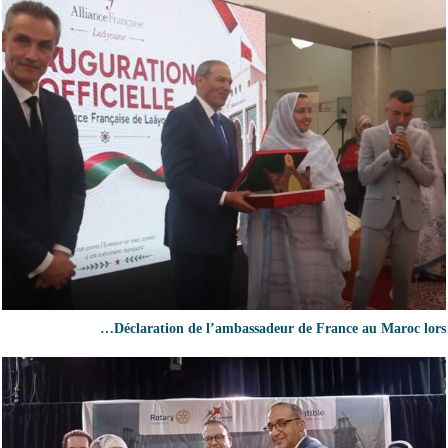
Déclaration de l’ambassadeur de France au Maroc lors…