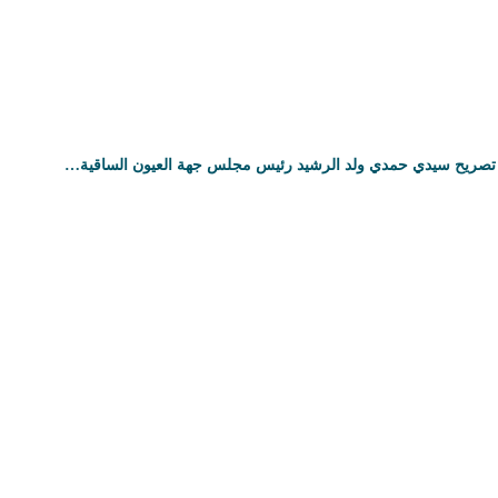
تصريح سيدي حمدي ولد الرشيد رئيس مجلس جهة العيون الساقية…