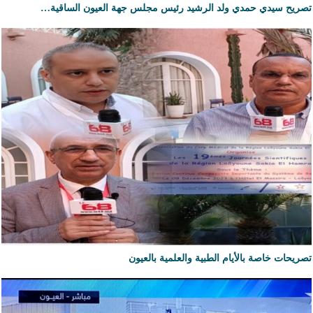
تصريح سيدي حمدي ولد الرشيد رئيس مجلس جهة العيون الساقية…
تصريحات خاصة بالأيام الطبية والعلمية بالعيون