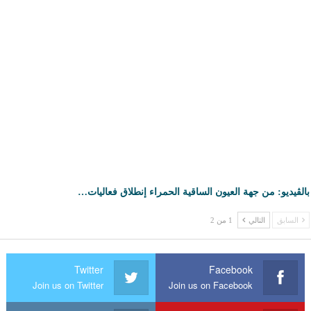
بالڤيديو: من جهة العيون الساقية الحمراء إنطلاق فعاليات…
السابق
التالي
1 من 2
Twitter
Facebook
Join us on Twitter
Join us on Facebook