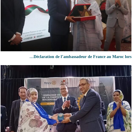
Déclaration de l’ambassadeur de France au Maroc lors…