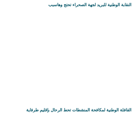
النقابة الوطنية للبريد لجهة الصحراء تحتج وهاسبب
القافلة الوطنية لمكافحة المنشطات تحط الرحال بإقليم طرفاية