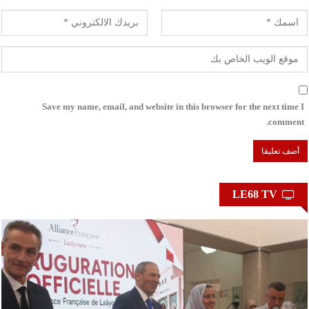
Save my name, email, and website in this browser for the next time I
comment.
LE68 TV