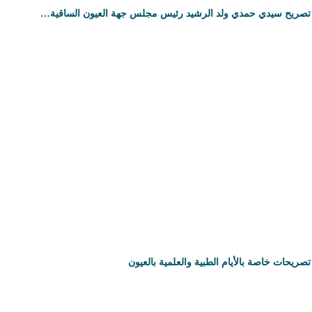
تصريح سيدي حمدي ولد الرشيد رئيس مجلس جهة العيون الساقية…
تصريحات خاصة بالأيام الطبية والعلمية بالعيون