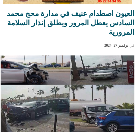
العيون اصطدام عنيف في مدارة محج محمد
السادس يعطل المرور ويطلق إنذار السلامة
المرورية
في
نوفمبر 27- 2024