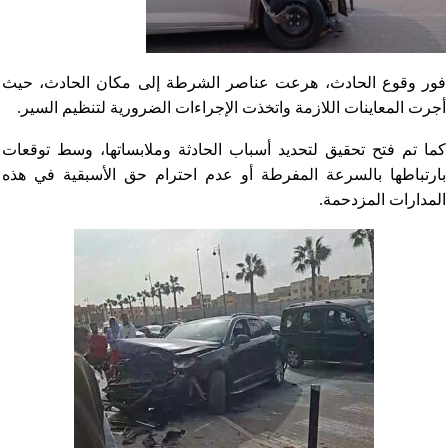
فور وقوع الحادث، هرعت عناصر الشرطة إلى مكان الحادث، حيث
أجرت المعاينات اللازمة واتخذت الإجراءات الضرورية لتنظيم السير.
كما تم فتح تحقيق لتحديد أسباب الحادثة وملابساتها، وسط توقعات
بارتباطها بالسرعة المفرطة أو عدم احترام حق الأسبقية في هذه
المدارات المزدحمة.