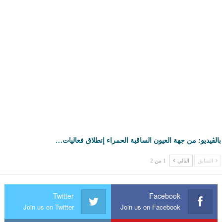
بالڤيديو: من جهة العيون الساقية الحمراء إنطلاق فعاليات…
السابق
التالي
1 من 2
Twitter
Facebook
Join us on Twitter
Join us on Facebook