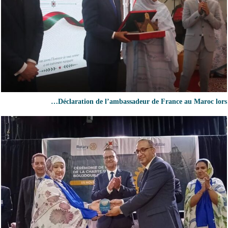
Déclaration de l’ambassadeur de France au Maroc lors…