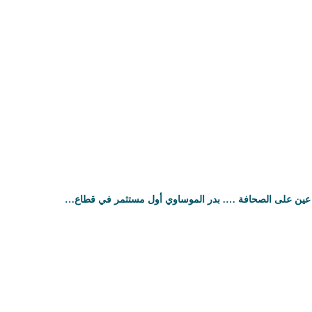
عين على الصحافة …. بدر الموساوي أول مستثمر في قطاع…