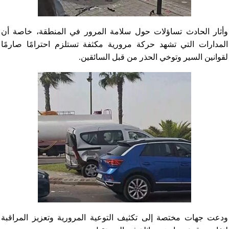
وأثار الحادث تساؤلات حول سلامة المرور في المنطقة، خاصة أن
المدارات التي تشهد حركة مرورية مكثفة تستلزم احترامًا صارمًا
لقوانين السير وتوخي الحذر من قبل السائقين.
ودعت جهات مختصة إلى تكثيف التوعية المرورية وتعزيز المراقبة