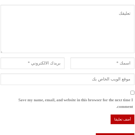
Save my name, email, and website in this browser for the next time I
comment.