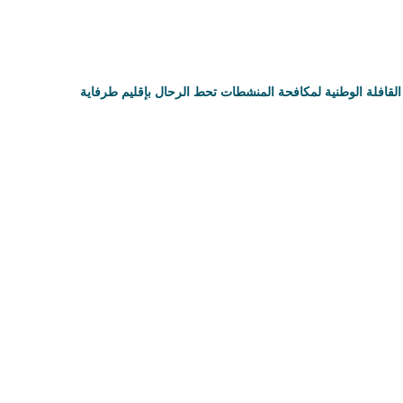
القافلة الوطنية لمكافحة المنشطات تحط الرحال بإقليم طرفاية