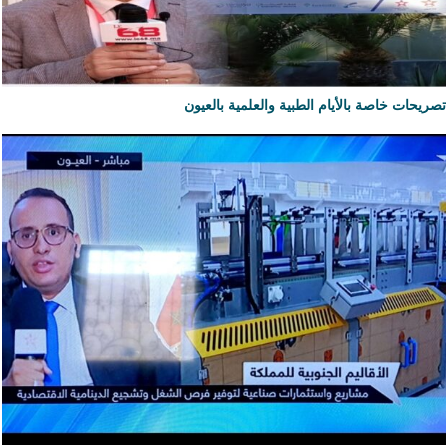
تصريحات خاصة بالأيام الطبية والعلمية بالعيون