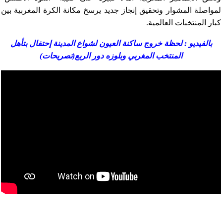
لمواصلة المشوار وتحقيق إنجاز جديد يرسخ مكانة الكرة المغربية بين
كبار المنتخبات العالمية.
بالفيديو : لحظة خروج ساكنة العيون لشواع المدينة إحتفال بتأهل
المنتخب المغربي وبلوزه دور الربع(تصريحات)