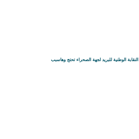
النقابة الوطنية للبريد لجهة الصحراء تحتج وهاسبب