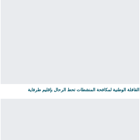
القافلة الوطنية لمكافحة المنشطات تحط الرحال بإقليم طرفاية