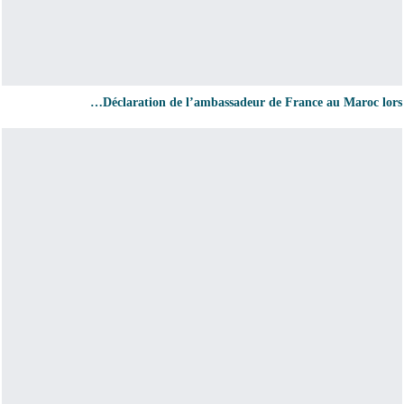
Déclaration de l’ambassadeur de France au Maroc lors…