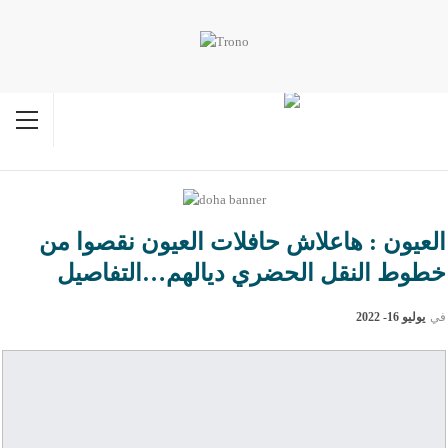
العيون : هاعلاش حافلات العيون نقصوا من
خطوط النقل الحضري ديالهم…التفاصيل
في
يوليو 16- 2022