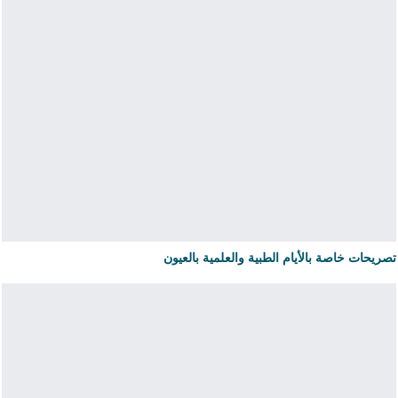
تصريحات خاصة بالأيام الطبية والعلمية بالعيون