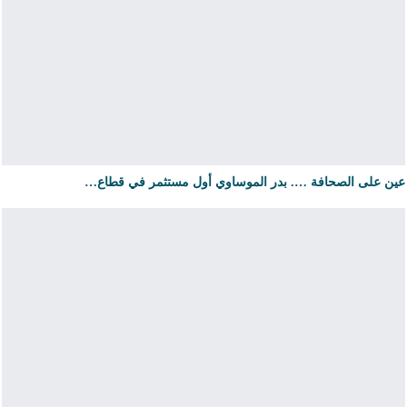
عين على الصحافة …. بدر الموساوي أول مستثمر في قطاع…