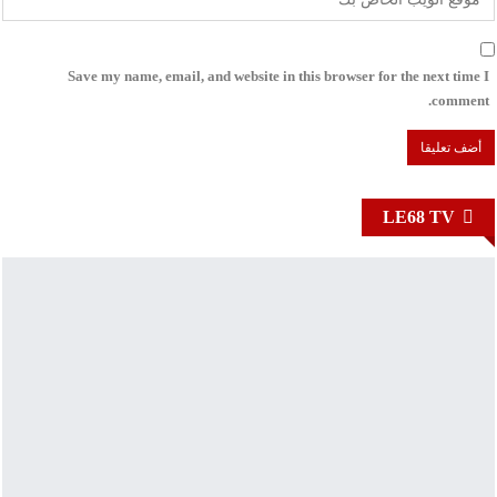
Save my name, email, and website in this browser for the next time I
comment.
LE68 TV