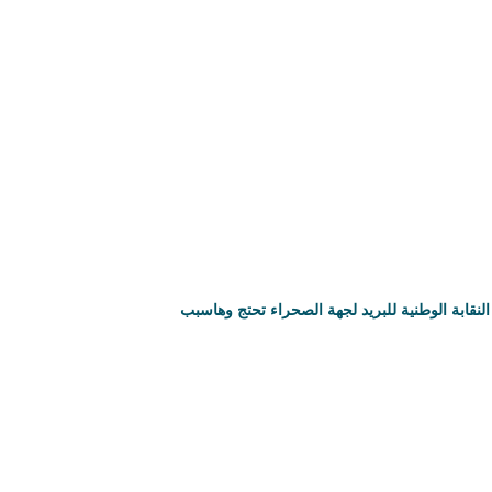
النقابة الوطنية للبريد لجهة الصحراء تحتج وهاسبب