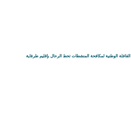
القافلة الوطنية لمكافحة المنشطات تحط الرحال بإقليم طرفاية