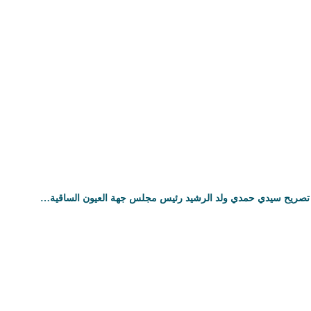
تصريح سيدي حمدي ولد الرشيد رئيس مجلس جهة العيون الساقية…