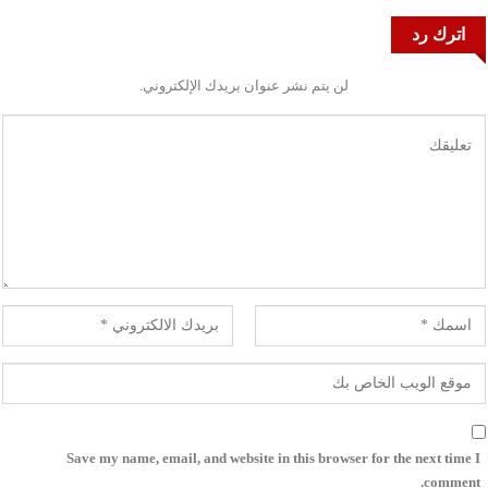
اترك رد
لن يتم نشر عنوان بريدك الإلكتروني.
Save my name, email, and website in this browser for the next time I
comment.