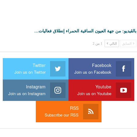
بالڤيديو: من جهة العيون الساقية الحمراء إنطلاق فعاليات…
السابق
التالي
1 من 2
Twitter
Facebook
Join us on Twitter
Join us on Facebook
Instagram
Youtube
Join us on Instagram
Join us on Youtube
RSS
Subscribe our RSS