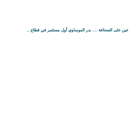
عين على الصحافة …. بدر الموساوي أول مستثمر في قطاع…