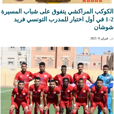
الكوكب المراكشي يتفوق على شباب المسيرة
2-1 في أول اختبار للمدرب التونسي فريد
شوشان
في
فبراير 9- 2025