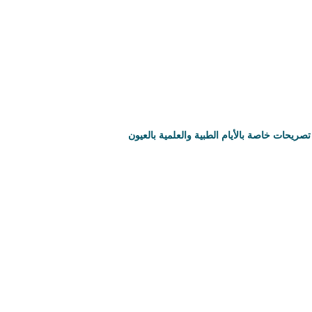
تصريحات خاصة بالأيام الطبية والعلمية بالعيون