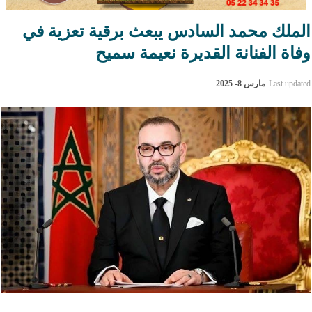
الملك محمد السادس يبعث برقية تعزية في
وفاة الفنانة القديرة نعيمة سميح
Last updated
مارس 8- 2025