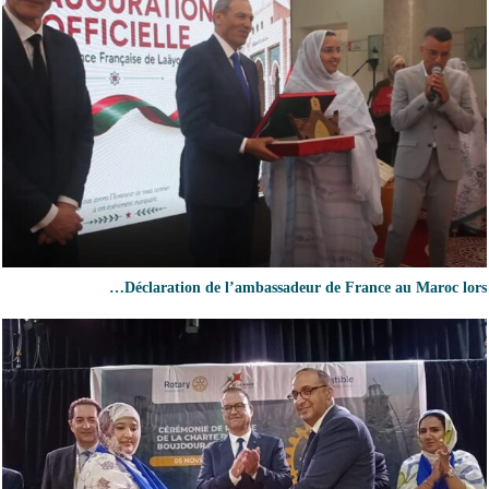
Déclaration de l’ambassadeur de France au Maroc lors…