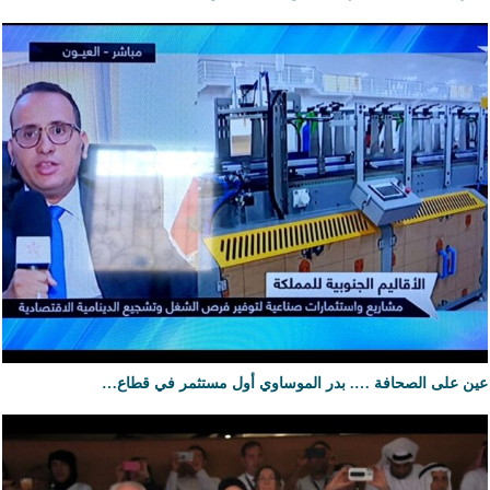
عين على الصحافة …. بدر الموساوي أول مستثمر في قطاع…