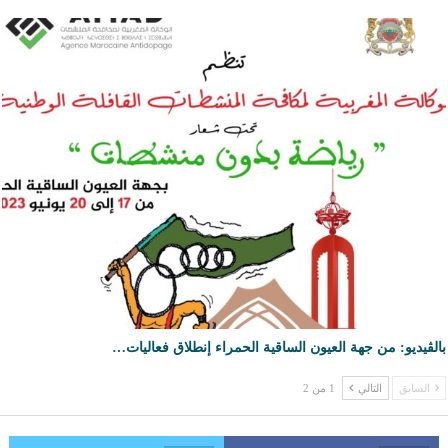
بالڤيديو: من جهة العيون الساقية الحمراء إنطلاق فعاليات…
السابق
التالي
1 من 2