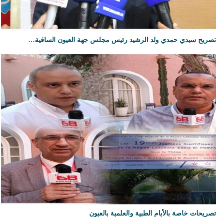
تصريح سيدي حمدي ولد الرشيد رئيس مجلس جهة العيون الساقية…
تصريحات خاصة بالأيام الطبية والعلمية بالعيون