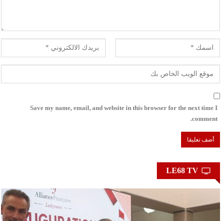
Save my name, email, and website in this browser for the next time I
comment.
LE68 TV