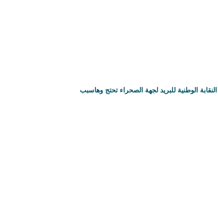
النقابة الوطنية للبريد لجهة الصحراء تحتج وهاسبب