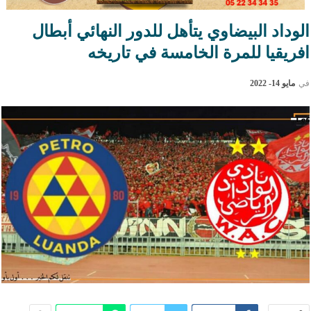
الوداد البيضاوي يتأهل للدور النهائي أبطال
افريقيا للمرة الخامسة في تاريخه
في
مايو 14- 2022