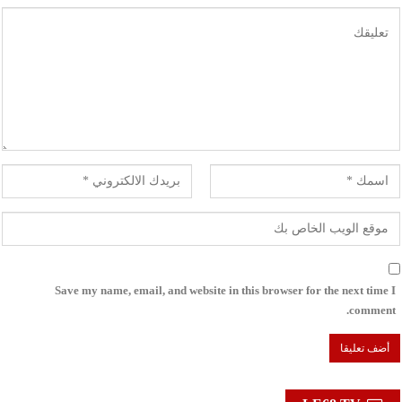
Save my name, email, and website in this browser for the next time I
comment.