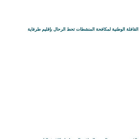
القافلة الوطنية لمكافحة المنشطات تحط الرحال بإقليم طرفاية