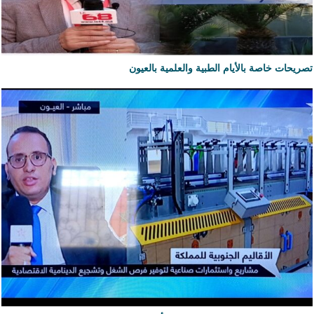
تصريحات خاصة بالأيام الطبية والعلمية بالعيون