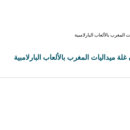
المغرب بالألعاب البارلامبية
ة ميداليات المغرب بالألعاب البارلامبية