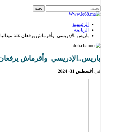
الرئيسية
الرياضة
باريس..الإدريسي وأقرماش يرفعان غلة ميداليات 
باريس..الإدريسي وأقرماش يرفعان غل
في
أغسطس 31- 2024