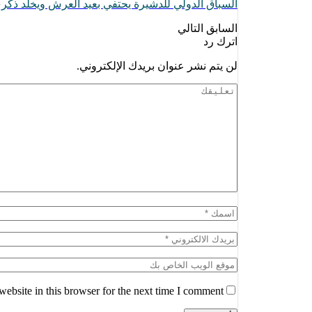
السباق الدولي للدشيرة يحتفي بعيد العرش ويخلد ذكرى
السابق
التالي
اترك رد
لن يتم نشر عنوان بريدك الإلكتروني.
ebsite in this browser for the next time I comment.