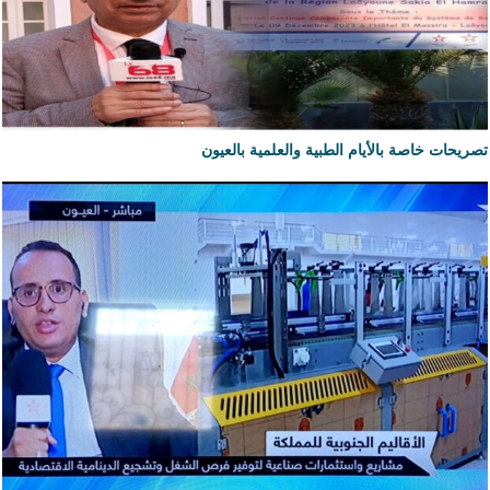
تصريحات خاصة بالأيام الطبية والعلمية بالعيون