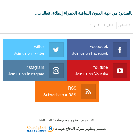
بالڤيديو: من جهة العيون الساقية الحمراء إنطلاق فعاليات…
السابق
التالي
1 من 2
Twitter
Facebook
Join us on Twitter
Join us on Facebook
Instagram
Youtube
Join us on Instagram
Join us on Youtube
RSS
Subscribe our RSS
© - جميع الحقوق محفوظة le68 – 2026
تصميم وتطوير
شركة
النجاح هوست