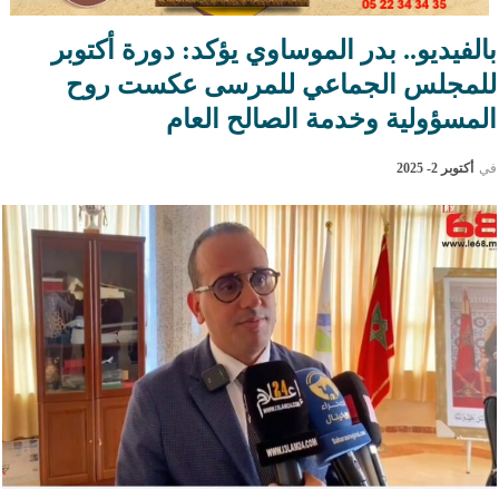
بالفيديو.. بدر الموساوي يؤكد: دورة أكتوبر
للمجلس الجماعي للمرسى عكست روح
المسؤولية وخدمة الصالح العام
في
أكتوبر 2- 2025