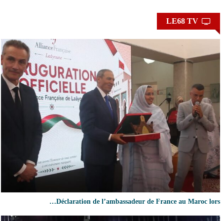
LE68 TV
Déclaration de l’ambassadeur de France au Maroc lors…