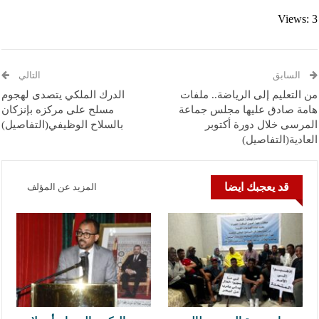
Views: 3
السابق
التالي
من التعليم إلى الرياضة.. ملفات
الدرك الملكي يتصدى لهجوم
هامة صادق عليها مجلس جماعة
مسلح على مركزه بإنزكان
المرسى خلال دورة أكتوبر
بالسلاح الوظيفي(التفاصيل)
العادية(التفاصيل)
قد يعجبك ايضا
المزيد عن المؤلف