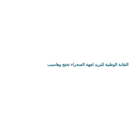
النقابة الوطنية للبريد لجهة الصحراء تحتج وهاسبب