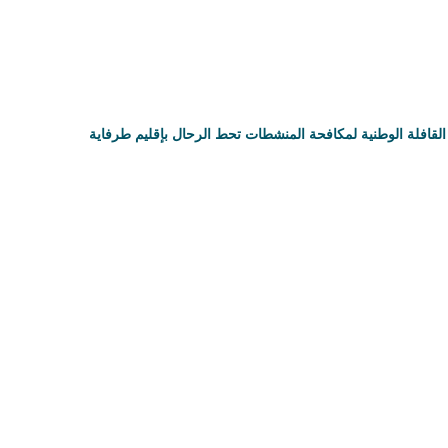
القافلة الوطنية لمكافحة المنشطات تحط الرحال بإقليم طرفاية