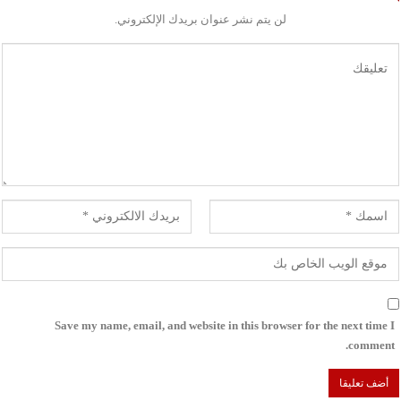
لن يتم نشر عنوان بريدك الإلكتروني.
Save my name, email, and website in this browser for the next time I
comment.