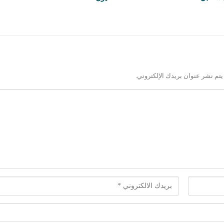
يتم نشر عنوان بريدك الإلكتروني.