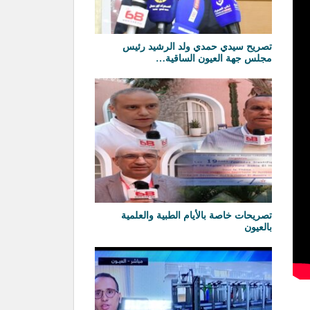
تصريح سيدي حمدي ولد الرشيد رئيس
مجلس جهة العيون الساقية…
تصريحات خاصة بالأيام الطبية والعلمية
بالعيون