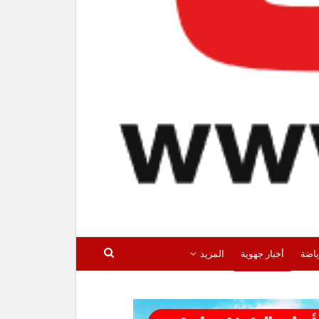
ياضة
أخبار جهوية
المزيد