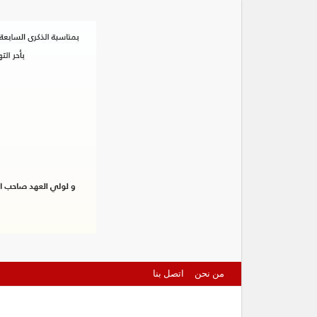
من نحن
اتصل بنا