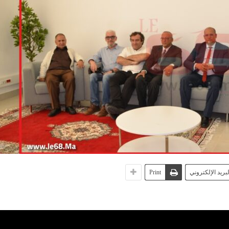
لبريد الإلكتروني
Print