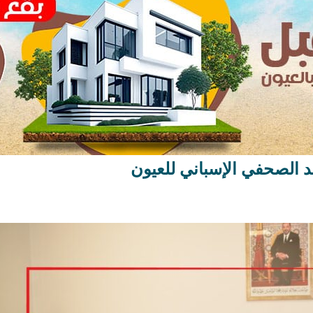
د الصحفي الإسباني للعيون