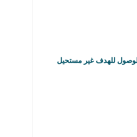
الوصول للهدف غير مستحيل