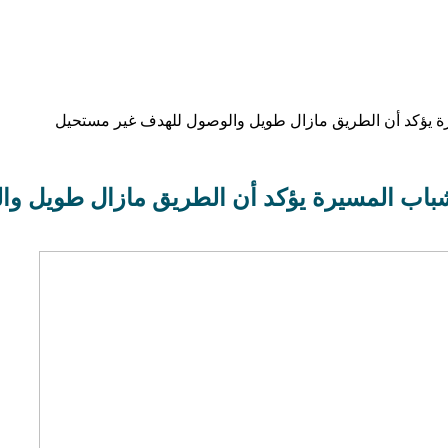
ة يؤكد أن الطريق مازال طويل والوصول للهدف غير مستحيل
باب المسيرة يؤكد أن الطريق مازال طويل و