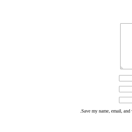
Save my name, email, and w