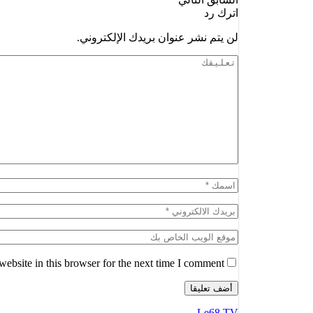
اترك رد
لن يتم نشر عنوان بريدك الإلكتروني.
ebsite in this browser for the next time I comment.
Le68 TV