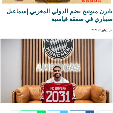
بايرن ميونيخ يضم الدولي المغربي إسماعيل
صيباري في صفقة قياسية
في
يوليو 2- 2026