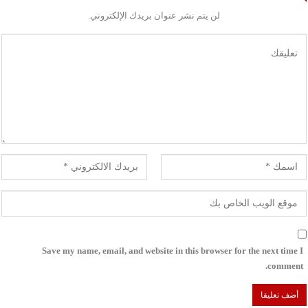
لن يتم نشر عنوان بريدك الإلكتروني.
Save my name, email, and website in this browser for the next time I
comment.