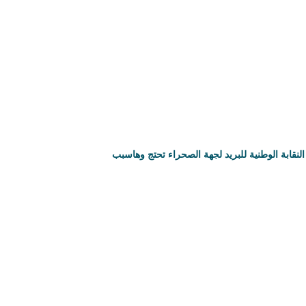
النقابة الوطنية للبريد لجهة الصحراء تحتج وهاسبب