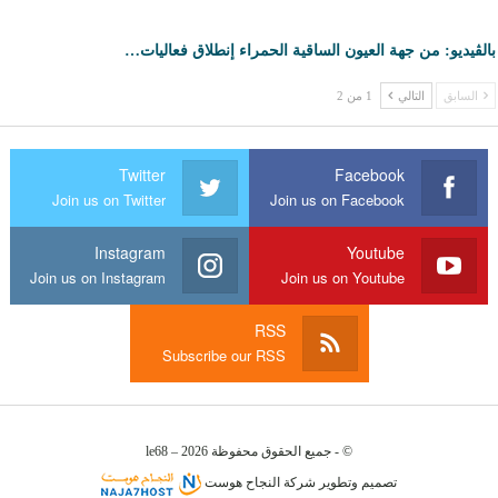
بالڤيديو: من جهة العيون الساقية الحمراء إنطلاق فعاليات…
السابق
التالي
1 من 2
Twitter
Facebook
Join us on Twitter
Join us on Facebook
Instagram
Youtube
Join us on Instagram
Join us on Youtube
RSS
Subscribe our RSS
© - جميع الحقوق محفوظة le68 – 2026
تصميم وتطوير
شركة
النجاح هوست