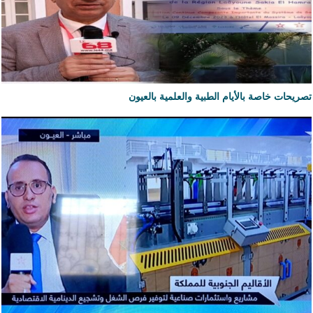
تصريحات خاصة بالأيام الطبية والعلمية بالعيون