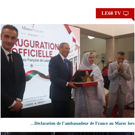
LE68 TV
Déclaration de l’ambassadeur de France au Maroc lors…