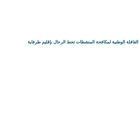
القافلة الوطنية لمكافحة المنشطات تحط الرحال بإقليم طرفاية