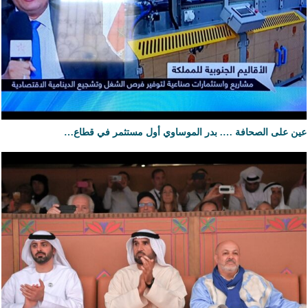
عين على الصحافة …. بدر الموساوي أول مستثمر في قطاع…