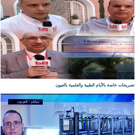
تصريحات خاصة بالأيام الطبية والعلمية بالعيون