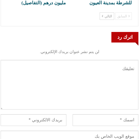
للشرطة بمدينة العيون
مليون درهم (التفاصيل)
السابق
التالي
اترك رد
لن يتم نشر عنوان بريدك الإلكتروني.