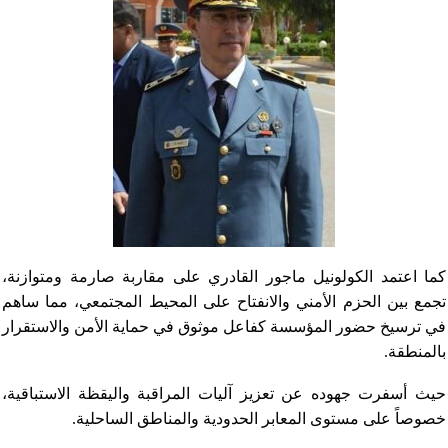
كما اعتمد الكولونيل ماجور القادري على مقاربة صارمة ومتوازنة،
تجمع بين الحزم الأمني والانفتاح على المحيط المجتمعي، مما ساهم
في ترسيخ حضور المؤسسة كفاعل موثوق في حماية الأمن والاستقرار
بالمنطقة.
حيث أسفرت جهوده عن تعزيز آليات المراقبة واليقظة الاستباقية،
خصوصاً على مستوى المعابر الحدودية والمناطق الساحلية.