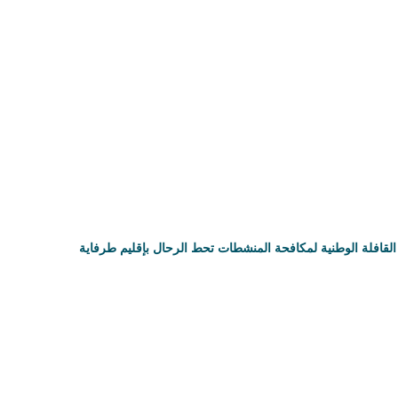
القافلة الوطنية لمكافحة المنشطات تحط الرحال بإقليم طرفاية