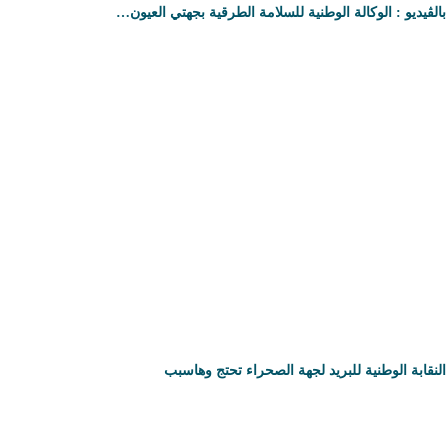
بالڤيديو : الوكالة الوطنية للسلامة الطرقية بجهتي العيون…
النقابة الوطنية للبريد لجهة الصحراء تحتج وهاسبب