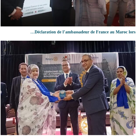
Déclaration de l’ambassadeur de France au Maroc lors…