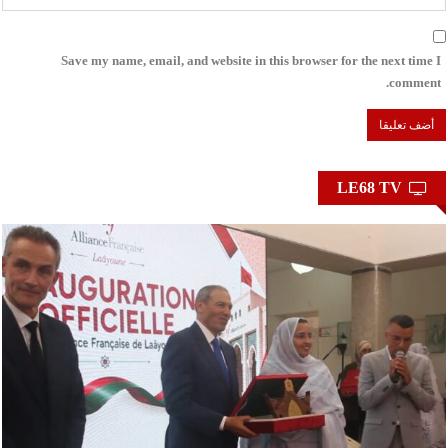
Save my name, email, and website in this browser for the next time I
comment.
LE68 TV