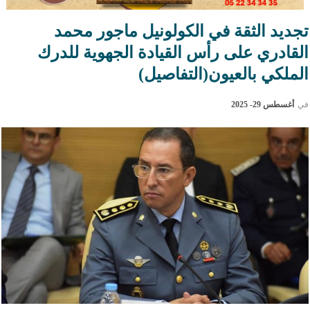
تجديد الثقة في الكولونيل ماجور محمد
القادري على رأس القيادة الجهوية للدرك
الملكي بالعيون(التفاصيل)
في
أغسطس 29- 2025