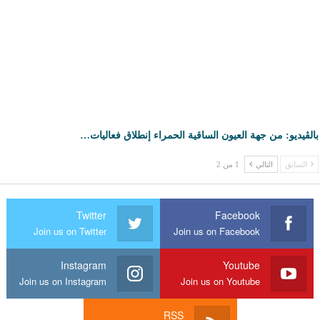
بالڤيديو: من جهة العيون الساقية الحمراء إنطلاق فعاليات…
السابق
التالي
1 من 2
Twitter
Facebook
Join us on Twitter
Join us on Facebook
Instagram
Youtube
Join us on Instagram
Join us on Youtube
RSS