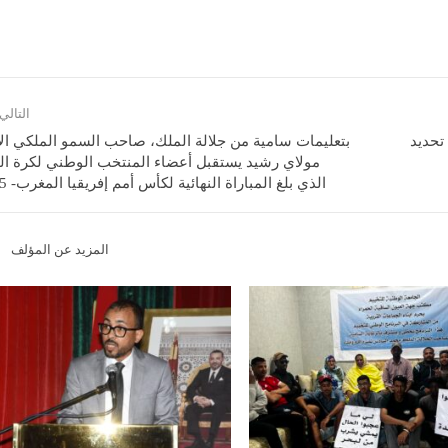
التالي
تحديد
بتعليمات سامية من جلالة الملك، صاحب السمو الملكي الأ
مولاي رشيد يستقبل أعضاء المنتخب الوطني لكرة ال
الذي بلغ المباراة النهائية لكأس أمم إفريقيا المغرب- 2025
المزيد عن المؤلف