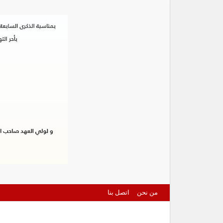
من نحن
اتصل بنا