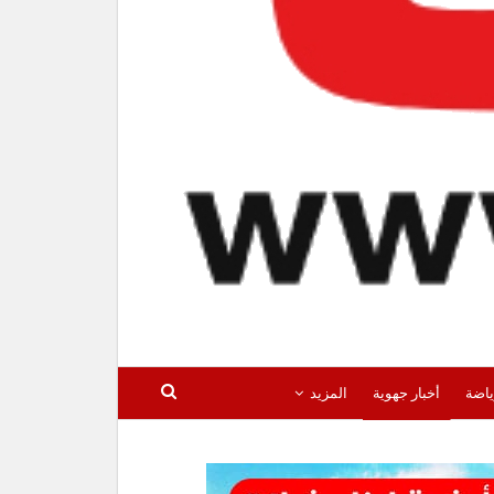
ياضة
أخبار جهوية
المزيد