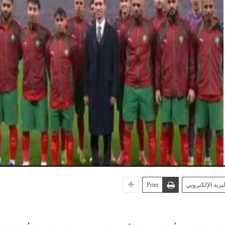
لبريد الإلكتروني
Print