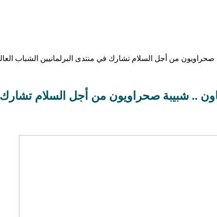
بة صحراويون من أجل السلام تشارك في منتدى البرلمانيين الشباب العا
اون .. شبيبة صحراويون من أجل السلام تشارك 