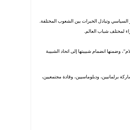
ء لمختلف شباب العالم.
، وضمنها انضمام شبيبتها إلى اتحاد الشبيبة
مشاركة برلمانيين، ودبلوماسيين، وقادة مجتمعيين،