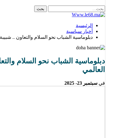
الرئيسية
أخبار سياسية
دبلوماسية الشباب نحو السلام والتعاون .. شبي
دبلوماسية الشباب نحو السلام والتع
العالمي
في
سبتمبر 23- 2025