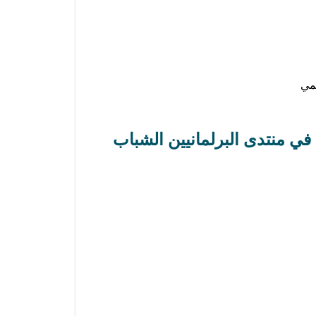
لمي
في منتدى البرلمانيين الشباب