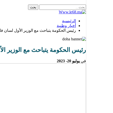
الرئيسية
أخبار وطنية
رئيس الحكومة يتباحث مع الوزير الأول لسان ف
رئيس الحكومة يتباحث مع الوزير ال
في
يوليو 20- 2023