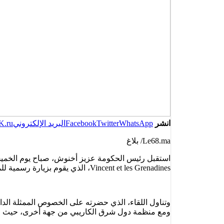
انشر
WhatsApp
Twitter
Facebook
البريد الإلكتروني
K.ru
Le68.ma/ بلاغ
Vincent et les Grenadines، الذي يقوم بزيارة رسمية للمغرب.
وتناول اللقاء، الذي حضرته على الخصوص الممثلة الدا
ومع منظمة دول شرق الكاريبي من جهة أخرى، حيث قامت هذه الأخيرة في شهر مارس 2022، بفت