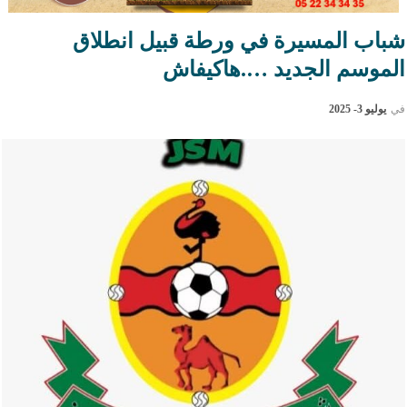
شباب المسيرة في ورطة قبيل انطلاق
الموسم الجديد ….هاكيفاش
في
يوليو 3- 2025