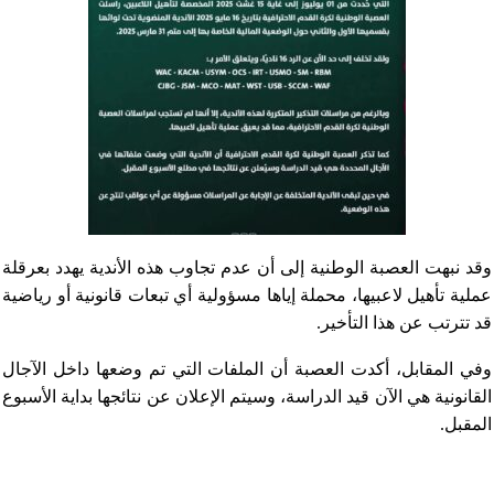
وقد نبهت العصبة الوطنية إلى أن عدم تجاوب هذه الأندية يهدد بعرقلة
عملية تأهيل لاعبيها، محملة إياها مسؤولية أي تبعات قانونية أو رياضية
قد تترتب عن هذا التأخير.
وفي المقابل، أكدت العصبة أن الملفات التي تم وضعها داخل الآجال
القانونية هي الآن قيد الدراسة، وسيتم الإعلان عن نتائجها بداية الأسبوع
المق
بل.