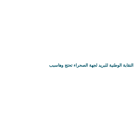
النقابة الوطنية للبريد لجهة الصحراء تحتج وهاسبب