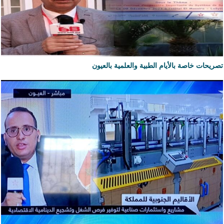
تصريحات خاصة بالأيام الطبية والعلمية بالعيون