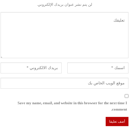
لن يتم نشر عنوان بريدك الإلكتروني.
Save my name, email, and website in this browser for the next time I
comment.