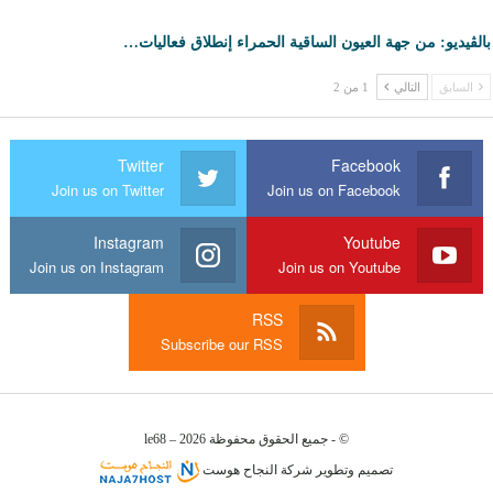
بالڤيديو: من جهة العيون الساقية الحمراء إنطلاق فعاليات…
السابق
التالي
1 من 2
Twitter
Facebook
Join us on Twitter
Join us on Facebook
Instagram
Youtube
Join us on Instagram
Join us on Youtube
RSS
Subscribe our RSS
© - جميع الحقوق محفوظة le68 – 2026
تصميم وتطوير
شركة
النجاح هوست