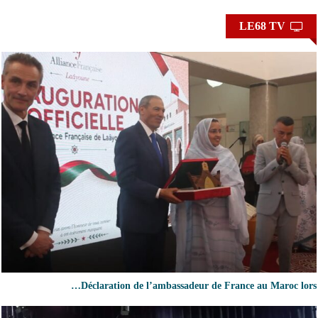
LE68 TV
Déclaration de l’ambassadeur de France au Maroc lors…