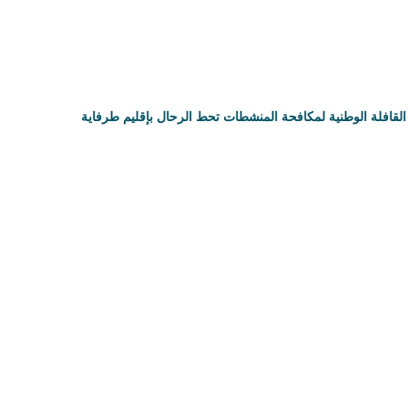
القافلة الوطنية لمكافحة المنشطات تحط الرحال بإقليم طرفاية