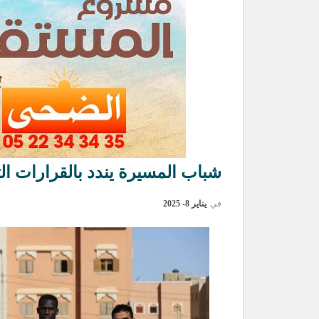
شباب المسيرة يندد بالقرارات ال
في
يناير 8- 2025