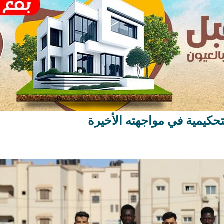
تحكيمية في مواجهته الأخيرة