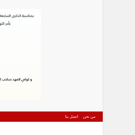
من نحن
اتصل بنا