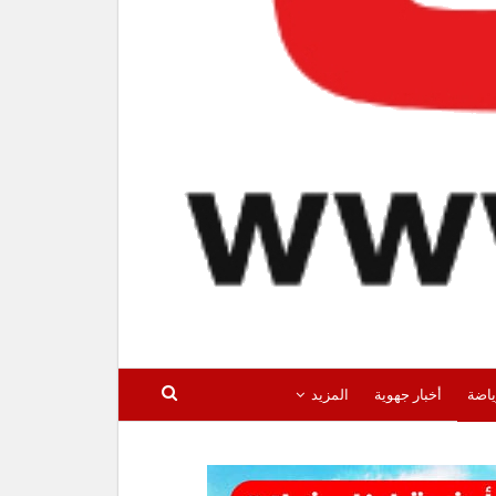
ياضة
أخبار جهوية
المزيد