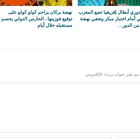
وري أبطال إفريقيا تضع المغرب
نهضة بركان يزاحم كولو كولو على
 أمام اختبار مبكر وتعفي نهضة
توقيع فوزينها.. الحارس الدولي يحسم
من الدور…
مستقبله خلال أيام
يتم نشر عنوان بريدك الإلكتروني.