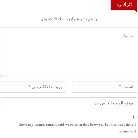
اترك رد
لن يتم نشر عنوان بريدك الإلكتروني.
Save my name, email, and website in this browser for the next time I
comment.