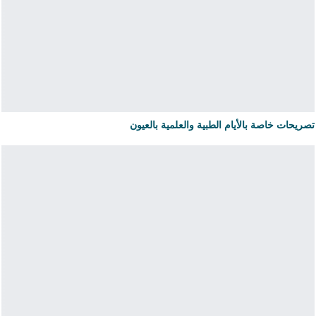
تصريحات خاصة بالأيام الطبية والعلمية بالعيون