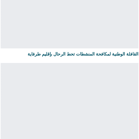
القافلة الوطنية لمكافحة المنشطات تحط الرحال بإقليم طرفاية