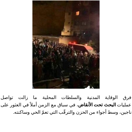
فرق الوقاية المدنية والسلطات المحلية ما زالت تواصل
عمليات
البحث تحت الأنقاض
، في سباق مع الزمن أملاً في العثور على
ناجين، وسط أجواء من الحزن والترقّب التي تعمّ الحي وساكنته.