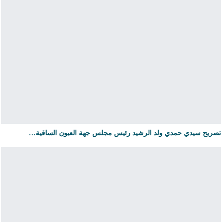
تصريح سيدي حمدي ولد الرشيد رئيس مجلس جهة العيون الساقية…