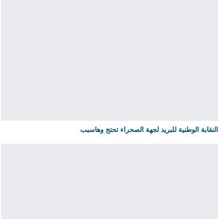
النقابة الوطنية للبريد لجهة الصحراء تحتج وهاسبب