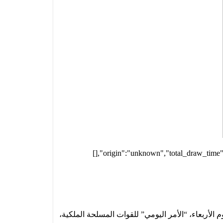
[],"origin":"unknown","total_draw_time"
الأربعاء، “الأمر اليومي” للقوات المسلحة الملكية،