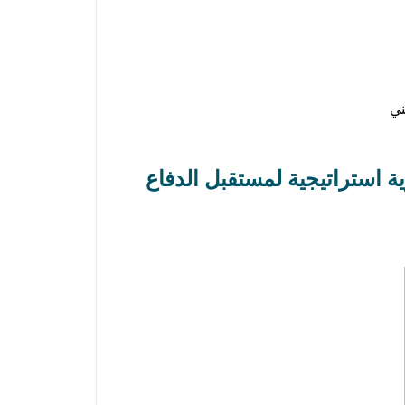
ه رؤية استراتيجية لمستقبل الدفاع