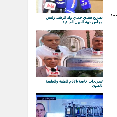
ان سلامة
تصريح سيدي حمدي ولد الرشيد رئيس
مجلس جهة العيون الساقية…
تصريحات خاصة بالأيام الطبية والعلمية
بالعيون