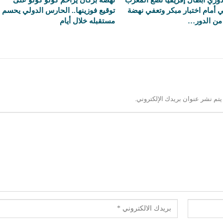
 أمام اختبار مبكر وتعفي نهضة
توقيع فوزينها.. الحارس الدولي يحسم
من الدور…
مستقبله خلال أيام
يتم نشر عنوان بريدك الإلكتروني.