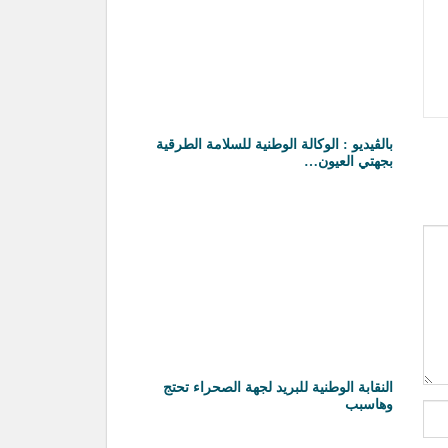
بالڤيديو : الوكالة الوطنية للسلامة الطرقية
بجهتي العيون…
النقابة الوطنية للبريد لجهة الصحراء تحتج
وهاسبب