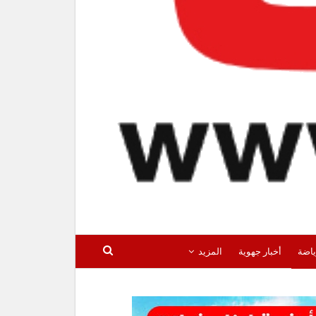
ياضة
أخبار جهوية
المزيد