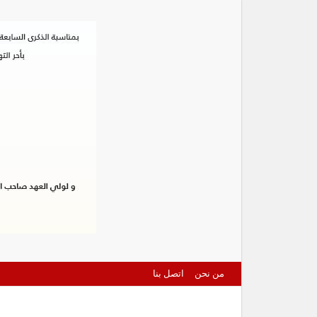
من نحن
اتصل بنا