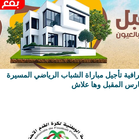
ترافية تأجيل مباراة الشباب الرياضي المسيرة