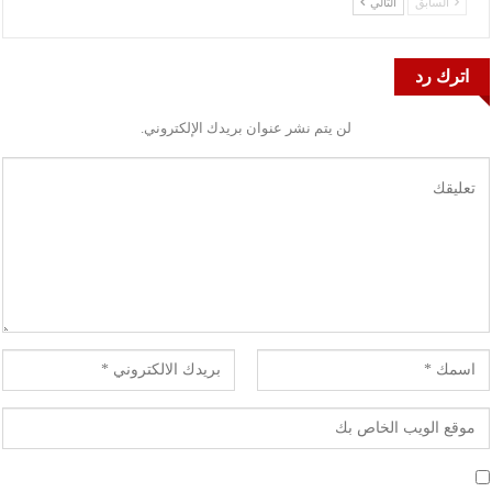
السابق
التالي
اترك رد
لن يتم نشر عنوان بريدك الإلكتروني.