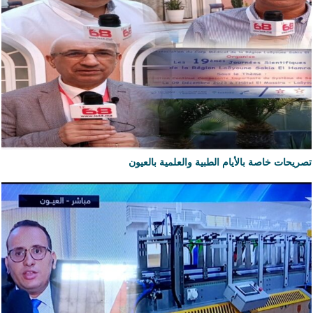
تصريحات خاصة بالأيام الطبية والعلمية بالعيون