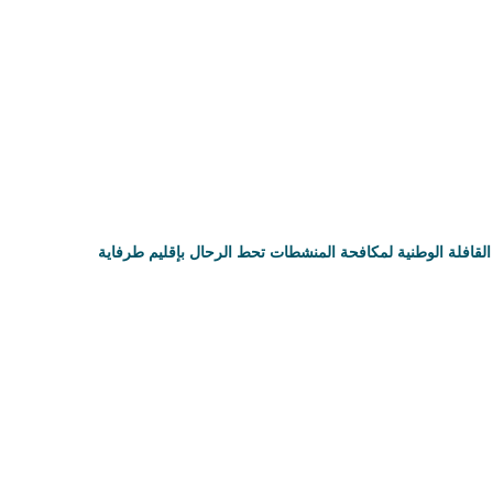
القافلة الوطنية لمكافحة المنشطات تحط الرحال بإقليم طرفاية