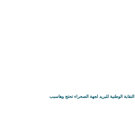
النقابة الوطنية للبريد لجهة الصحراء تحتج وهاسبب