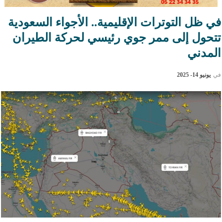
في ظل التوترات الإقليمية.. الأجواء السعودية
تتحول إلى ممر جوي رئيسي لحركة الطيران
المدني
في
يونيو 14- 2025