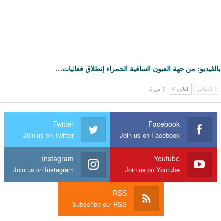
بالڤيديو: من جهة العيون الساقية الحمراء إنطلاق فعاليات…
السابق
التالي
1 من 2
Twitter
Facebook
Join us on Twitter
Join us on Facebook
Instagram
Youtube
Join us on Instagram
Join us on Youtube
RSS
Subscribe our RSS