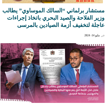
مستشار برلماني “السالك الموساوي” يطالب
وزير الفلاحة والصيد البحري باتخاذ إجراءات
عاجلة لتخفيف أزمة الصيادين بالمرسى
في
مايو 14- 2024