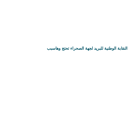
النقابة الوطنية للبريد لجهة الصحراء تحتج وهاسبب