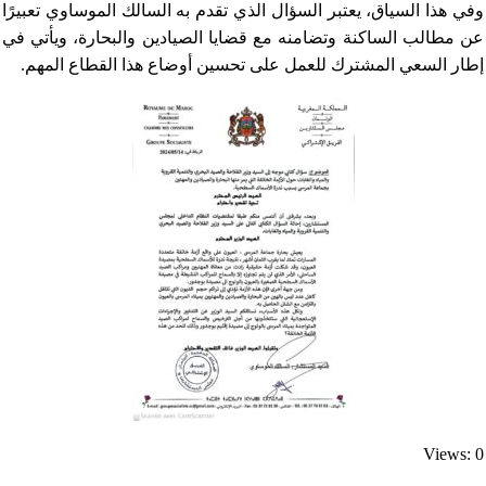
وفي هذا السياق، يعتبر السؤال الذي تقدم به السالك الموساوي تعبيرًا
عن مطالب الساكنة وتضامنه مع قضايا الصيادين والبحارة، ويأتي في
إطار السعي المشترك للعمل على تحسين أوضاع هذا القطاع المهم.
Views: 0