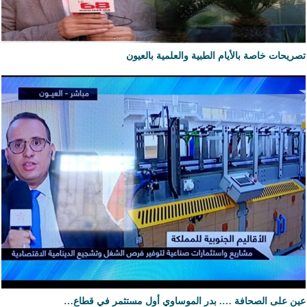
تصريحات خاصة بالأيام الطبية والعلمية بالعيون
عين على الصحافة …. بدر الموساوي أول مستثمر في قطاع…