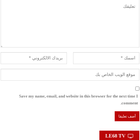
Save my name, email, and website in this browser for the next time I
comment.
LE68 TV