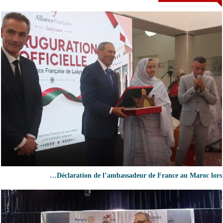
Déclaration de l’ambassadeur de France au Maroc lors…