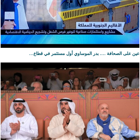
عين على الصحافة …. بدر الموساوي أول مستثمر في قطاع…