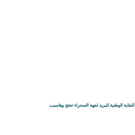
النقابة الوطنية للبريد لجهة الصحراء تحتج وهاسبب