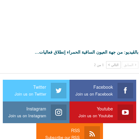
بالڤيديو: من جهة العيون الساقية الحمراء إنطلاق فعاليات…
السابق
التالي
1 من 2
Twitter
Facebook
Join us on Twitter
Join us on Facebook
Instagram
Youtube
Join us on Instagram
Join us on Youtube
RSS
Subscribe our RSS