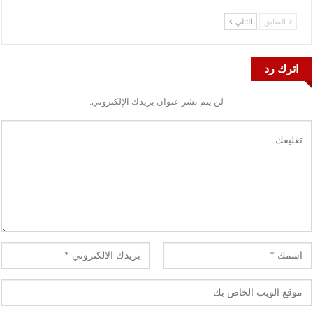
السابق
التالي
اترك رد
لن يتم نشر عنوان بريدك الإلكتروني.