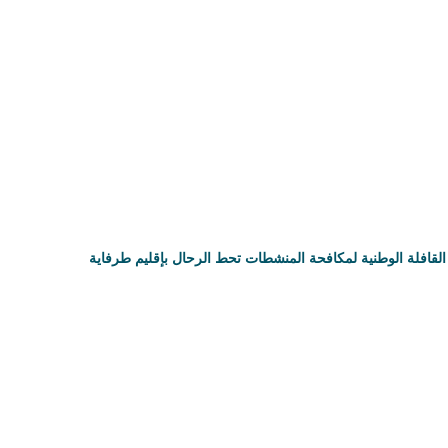
القافلة الوطنية لمكافحة المنشطات تحط الرحال بإقليم طرفاية