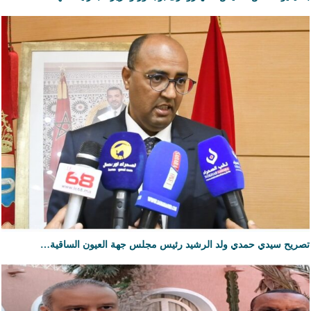
تصريح سيدي حمدي ولد الرشيد رئيس مجلس جهة العيون الساقية…