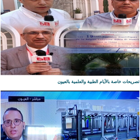
تصريحات خاصة بالأيام الطبية والعلمية بالعيون