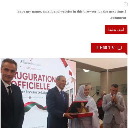
Save my name, email, and website in this browser for the next time I
comment.
LE68 TV