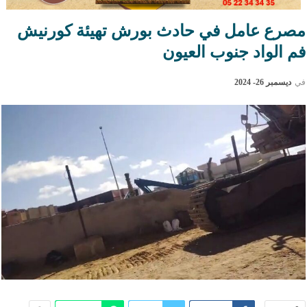
مصرع عامل في حادث بورش تهيئة كورنيش
فم الواد جنوب العيون
في
ديسمبر 26- 2024