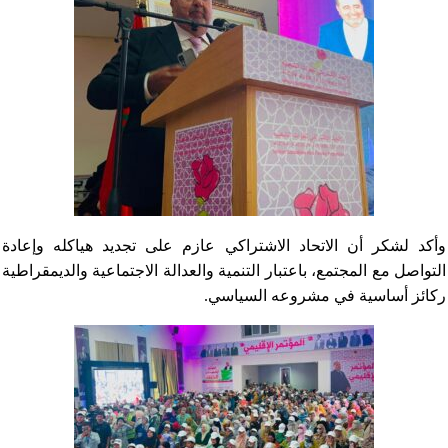
وأكد لشكر أن الاتحاد الاشتراكي عازم على تجديد هياكله وإعادة
التواصل مع المجتمع، باعتبار التنمية والعدالة الاجتماعية والديمقراطية
ركائز أساسية في مشروعه السياسي.