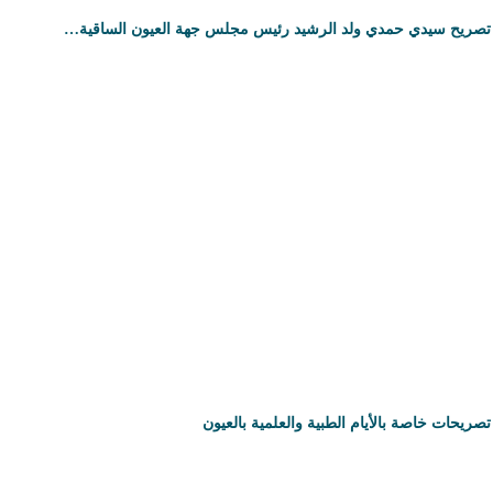
تصريح سيدي حمدي ولد الرشيد رئيس مجلس جهة العيون الساقية…
تصريحات خاصة بالأيام الطبية والعلمية بالعيون