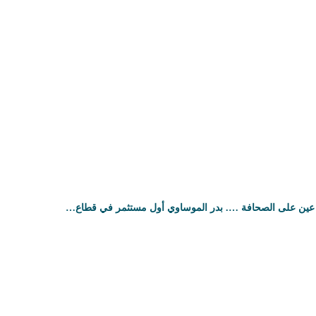
عين على الصحافة …. بدر الموساوي أول مستثمر في قطاع…