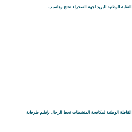
النقابة الوطنية للبريد لجهة الصحراء تحتج وهاسبب
القافلة الوطنية لمكافحة المنشطات تحط الرحال بإقليم طرفاية