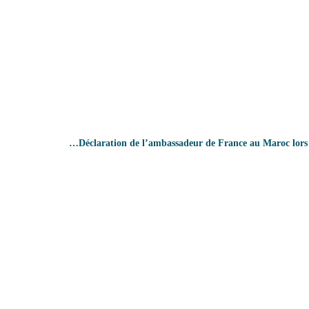
Déclaration de l’ambassadeur de France au Maroc lors…