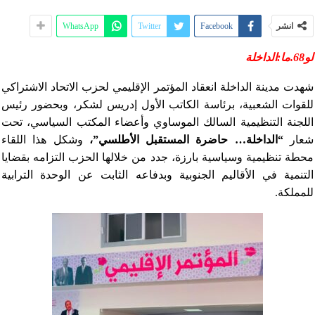
انشر
Facebook
Twitter
WhatsApp
لو68.ما:الداخلة
شهدت مدينة الداخلة انعقاد المؤتمر الإقليمي لحزب الاتحاد الاشتراكي
للقوات الشعبية، برئاسة الكاتب الأول إدريس لشكر، وبحضور رئيس
اللجنة التنظيمية السالك الموساوي وأعضاء المكتب السياسي، تحت
شعار
“الداخلة… حاضرة المستقبل الأطلسي”،
وشكل هذا اللقاء
محطة تنظيمية وسياسية بارزة، جدد من خلالها الحزب التزامه بقضايا
التنمية في الأقاليم الجنوبية وبدفاعه الثابت عن الوحدة الترابية
للمملكة.