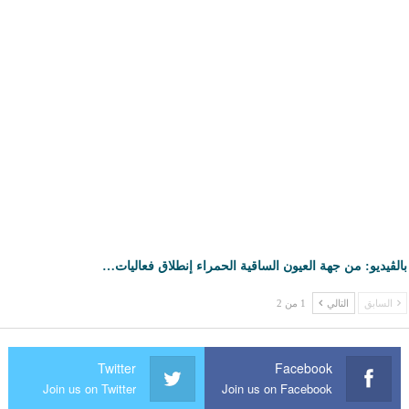
بالڤيديو: من جهة العيون الساقية الحمراء إنطلاق فعاليات…
السابق
التالي
1 من 2
Twitter
Facebook
Join us on Twitter
Join us on Facebook