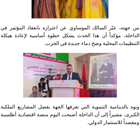
من جهته، عبّر السالك الموساوي عن اعتزازه بانعقاد المؤتمر في
الداخلة، مؤكداً أن هذا الحدث يشكل خطوة أساسية لإعادة هيكلة
التنظيمات المحلية وضخ دماء جديدة في الحزب.
ونوه بالدينامية التنموية التي تعرفها الجهة بفضل المشاريع الملكية
الكبرى، مشيراً إلى أن الداخلة أصبحت اليوم منصة اقتصادية أطلسية
ومقصداً للاستثمار الدولي.