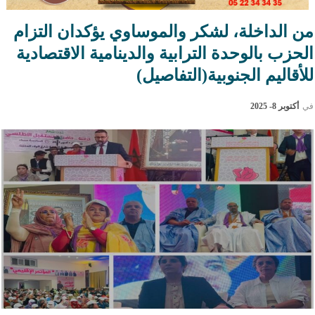
من الداخلة، لشكر والموساوي يؤكدان التزام
الحزب بالوحدة الترابية والدينامية الاقتصادية
للأقاليم الجنوبية(التفاصيل)
في
أكتوبر 8- 2025