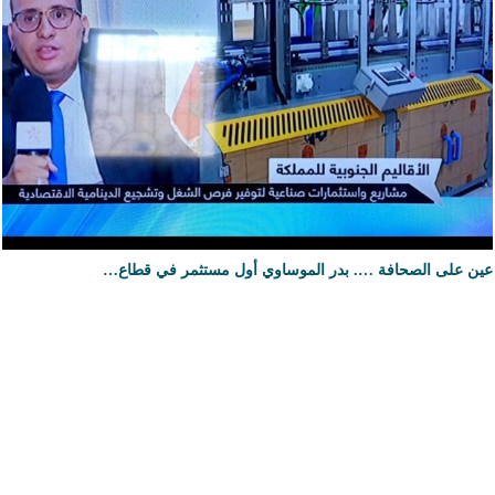
عين على الصحافة …. بدر الموساوي أول مستثمر في قطاع…