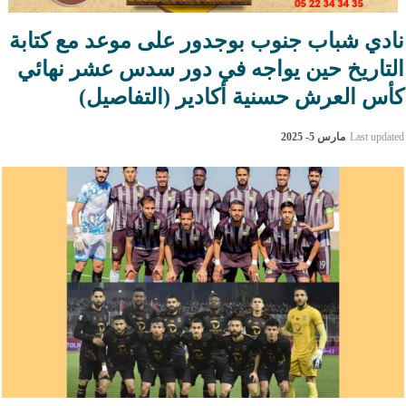
نادي شباب جنوب بوجدور على موعد مع كتابة
التاريخ حين يواجه في دور سدس عشر نهائي
كأس العرش حسنية أكادير (التفاصيل)
Last updated
مارس 5- 2025