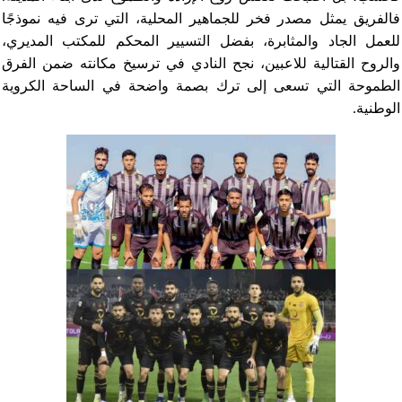
فالفريق يمثل مصدر فخر للجماهير المحلية، التي ترى فيه نموذجًا
للعمل الجاد والمثابرة، بفضل التسيير المحكم للمكتب المديري،
والروح القتالية للاعبين، نجح النادي في ترسيخ مكانته ضمن الفرق
الطموحة التي تسعى إلى ترك بصمة واضحة في الساحة الكروية
الوطنية.