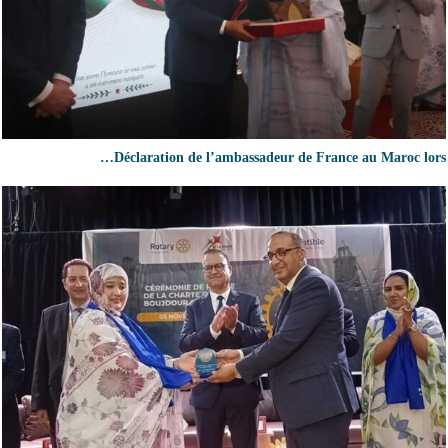
Déclaration de l’ambassadeur de France au Maroc lors…