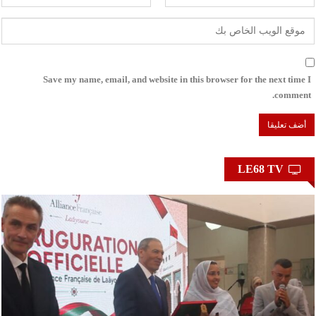
Save my name, email, and website in this browser for the next time I
comment.
LE68 TV