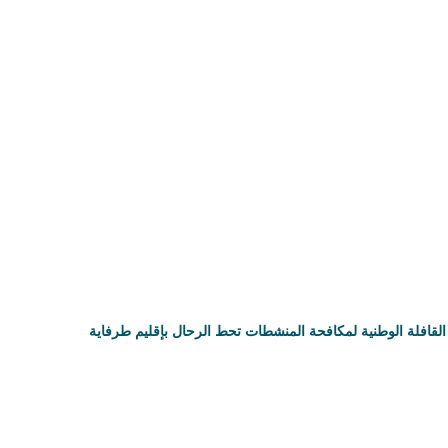
القافلة الوطنية لمكافحة المنشطات تحط الرحال بإقليم طرفاية