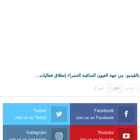
بالڤيديو: من جهة العيون الساقية الحمراء إنطلاق فعاليات…
السابق
التالي
1 من 2
Twitter
Facebook
Join us on Twitter
Join us on Facebook
Instagram
Youtube
Join us on Instagram
Join us on Youtube