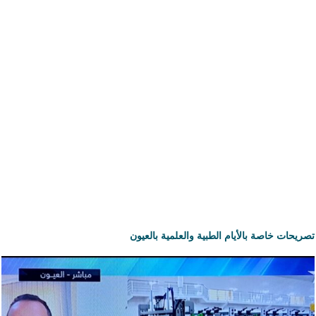
تصريحات خاصة بالأيام الطبية والعلمية بالعيون