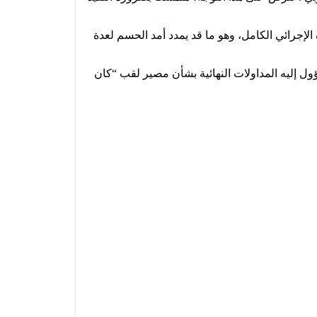
 الإجرائي الكامل، وهو ما قد يمدد أمد الحسم لعدة
تؤول إليه المداولات النهائية بشأن مصير لقب “كان