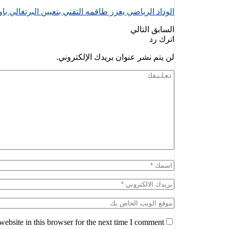
الوداد الرياضي يعزز طاقمه التقني بتعيين البرتغالي با
السابق
التالي
اترك رد
لن يتم نشر عنوان بريدك الإلكتروني.
ebsite in this browser for the next time I comment.