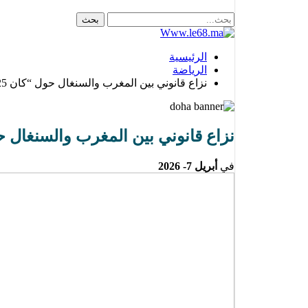
الرئيسية
الرياضة
نزاع قانوني بين المغرب والسنغال حول “كان 2025” يدخل مرحلة الحسم بمحكمة التحكيم الرياضي(التفاصيل)
نزاع قانوني بين المغرب والسنغال حول “كان 2025” يدخل مرحلة الحسم بمحكمة التح
في
أبريل 7- 2026