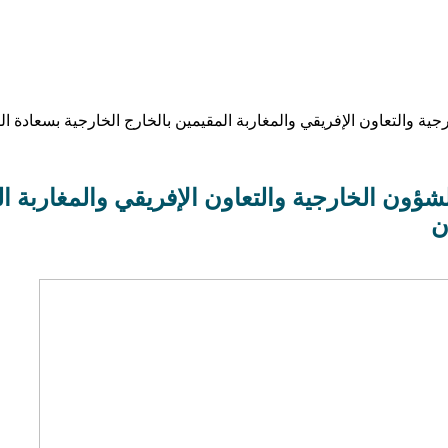
جية والتعاون الإفريقي والمغاربة المقيمين بالخارج الخارجية بسعادة ال
لشؤون الخارجية والتعاون الإفريقي والمغاربة ا
ن