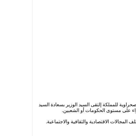
صحراوية للمملكة إلتقى السيد الوزير بسعادة السيد
سواء على مستوى الحكومات أو الشعبين.
ف المجالات الاقتصادية والثقافية والاجتماعية.