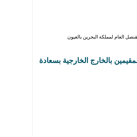
قنصل العام لمملكة البحرين بالعيون
لمقيمين بالخارج الخارجية بسعادة