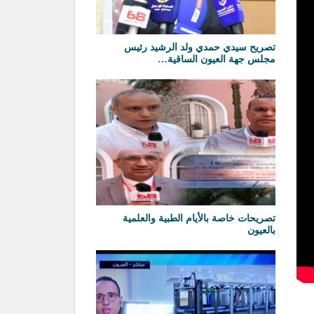
تصريح سيدي حمدي ولد الرشيد رئيس
مجلس جهة العيون الساقية…
تصريحات خاصة بالأيام الطبية والعلمية
بالعيون