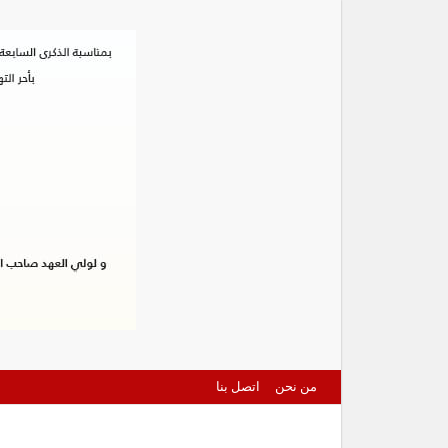
من نحن
اتصل بنا