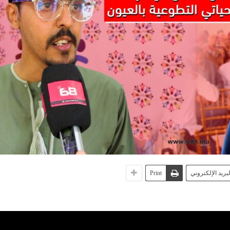
لبريد الإلكتروني
Print