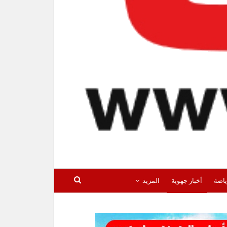
ياضة
أخبار جهوية
المزيد