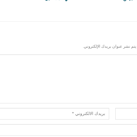
يتم نشر عنوان بريدك الإلكتروني.