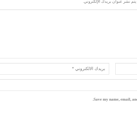
يتم نشر عنوان بريدك الإلكتروني.
Save my name, email, and 