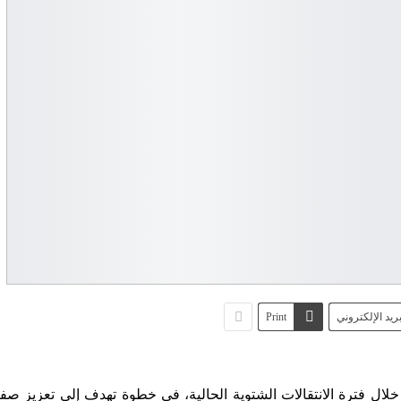
بريد الإلكتروني
Print
لال فترة الانتقالات الشتوية الحالية، في خطوة تهدف إلى تعزيز ص