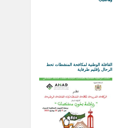
القافلة الوطنية لمكافحة المنشطات تحط
الرحال بإقليم طرفاية