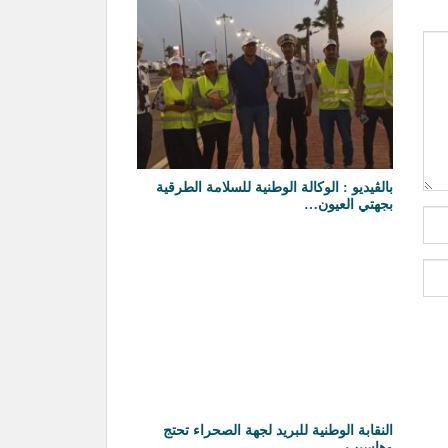
بالڤيديو : الوكالة الوطنية للسلامة الطرقية
بجهتي العيون…
النقابة الوطنية للبريد لجهة الصحراء تحتج
وهاسبب