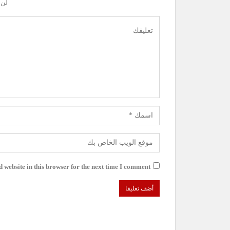
لن 
website in this browser for the next time I comment.