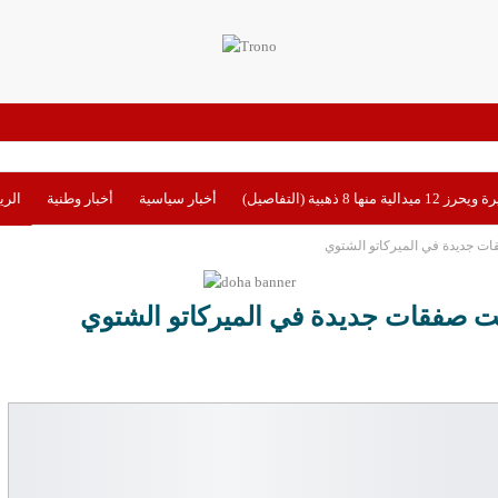
بية (التفاصيل)
أخبار سياسية
أخبار وطنية
الري
 جديدة في الميركاتو الشتوي
 صفقات جديدة في الميركاتو الشتوي