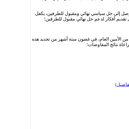
وصل إلى حل سياسي نهائي ومقبول للطرفين، يكفل
 تقديم أفكار لدعم حل نهائي مقبول للطرفين؛
 من الأمين العام، في غضون ستة أشهر من تجديد هذه
راعاة نتائج المفاوضات؛
فاصيل)