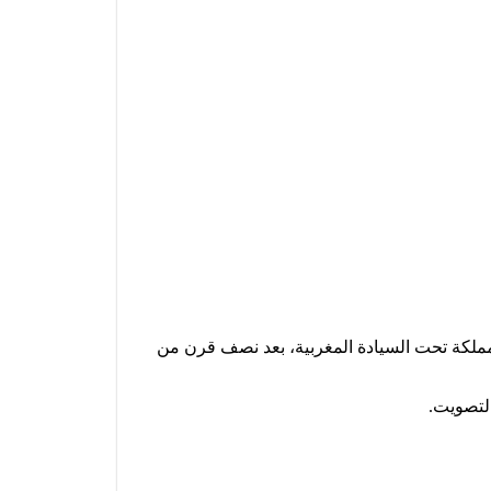
لى الأقاليم الصحراوية للمملكة تحت السيادة المغربية، بعد نصف قرن من