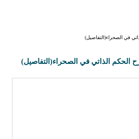
اتي في الصحراء(التفاصيل)
ح الحكم الذاتي في الصحراء(التفاصيل)