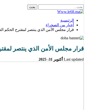
الرئيسية
أخبار من الصحراء
قرار مجلس الأمن الذي ينتصر لمقترح الحكم الذ
قرار مجلس الأمن الذي ينتصر لمقتر
Last updated
أكتوبر 31- 2025